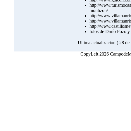
http://www.turismocas
montizon/
http://www.villamanri
http://www.villamanriq
http://www.castillosn
fotos de Darío Pozo y
Ultima actualización ( 28 de
CopyLeft 2026 CampodeMon