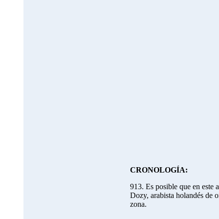
CRONOLOGÍA:
913. Es posible que en este a
Dozy, arabista holandés de or
zona.