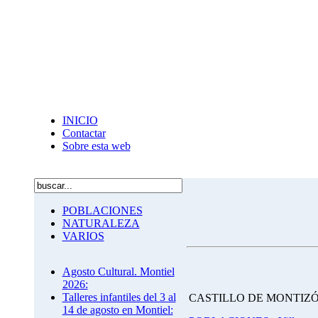
INICIO
Contactar
Sobre esta web
POBLACIONES
NATURALEZA
VARIOS
Agosto Cultural. Montiel
2026:
Talleres infantiles del 3 al
CASTILLO DE MONTIZ
14 de agosto en Montiel: