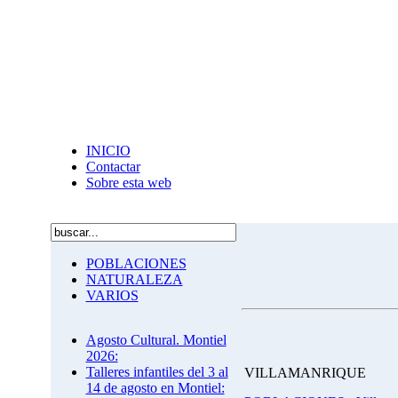
INICIO
Contactar
Sobre esta web
POBLACIONES
NATURALEZA
VARIOS
Agosto Cultural. Montiel
2026:
Talleres infantiles del 3 al
VILLAMANRIQUE
14 de agosto en Montiel: