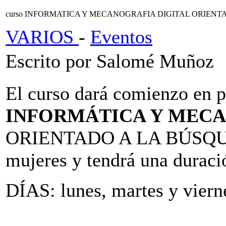
curso INFORMATICA Y MECANOGRAFIA DIGITAL ORIEN
VARIOS
-
Eventos
Escrito por Salomé Muñoz
El curso dará comienzo en 
INFORMÁTICA Y MECA
ORIENTADO A LA BÚSQUE
mujeres y tendrá una duraci
DÍAS: lunes, martes y viern