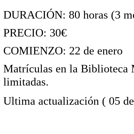
DURACIÓN: 80 horas (3 me
PRECIO: 30€
COMIENZO: 22 de enero
Matrículas en la Biblioteca
limitadas.
Ultima actualización ( 05 d