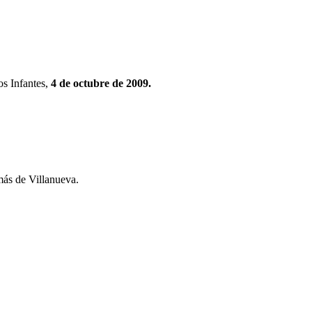
Infantes,
4 de octubre de 2009.
ás de Villanueva.