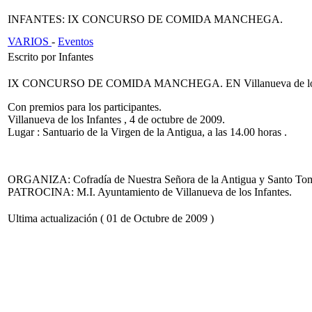
INFANTES: IX CONCURSO DE COMIDA MANCHEGA.
VARIOS
-
Eventos
Escrito por Infantes
IX CONCURSO DE COMIDA MANCHEGA. EN Villanueva de los 
Con premios para los participantes.
Villanueva de los Infantes , 4 de octubre de 2009.
Lugar : Santuario de la Virgen de la Antigua, a las 14.00 horas .
ORGANIZA: Cofradía de Nuestra Señora de la Antigua y Santo Tom
PATROCINA: M.I. Ayuntamiento de Villanueva de los Infantes.
Ultima actualización ( 01 de Octubre de 2009 )