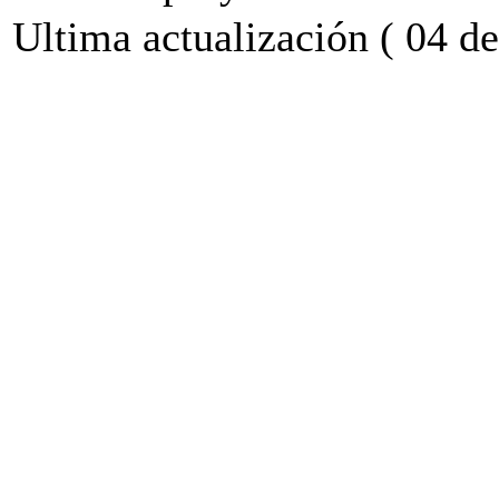
Ultima actualización ( 04 de