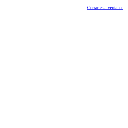
Cerrar esta ventana