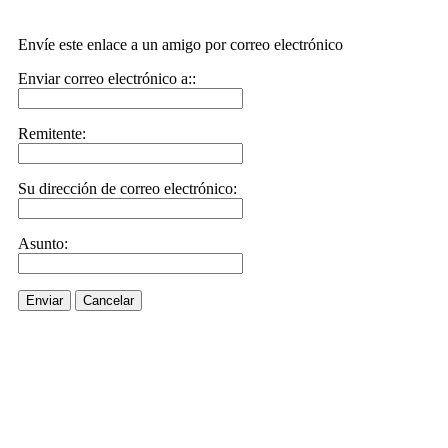
Envíe este enlace a un amigo por correo electrónico
Enviar correo electrónico a::
Remitente:
Su dirección de correo electrónico:
Asunto:
Enviar
Cancelar