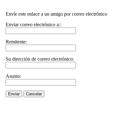
Envíe este enlace a un amigo por correo electrónico
Enviar correo electrónico a::
Remitente:
Su dirección de correo electrónico:
Asunto:
Enviar
Cancelar