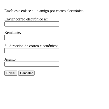
Envíe este enlace a un amigo por correo electrónico
Enviar correo electrónico a::
Remitente:
Su dirección de correo electrónico:
Asunto:
Enviar
Cancelar