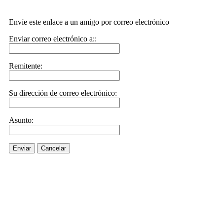
Envíe este enlace a un amigo por correo electrónico
Enviar correo electrónico a::
Remitente:
Su dirección de correo electrónico:
Asunto:
Enviar
Cancelar