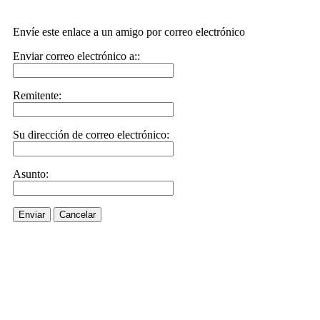
Envíe este enlace a un amigo por correo electrónico
Enviar correo electrónico a::
Remitente:
Su dirección de correo electrónico:
Asunto:
Enviar
Cancelar