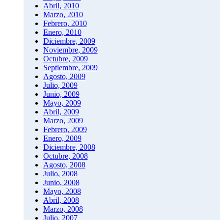
Abril, 2010
Marzo, 2010
Febrero, 2010
Enero, 2010
Diciembre, 2009
Noviembre, 2009
Octubre, 2009
Septiembre, 2009
Agosto, 2009
Julio, 2009
Junio, 2009
Mayo, 2009
Abril, 2009
Marzo, 2009
Febrero, 2009
Enero, 2009
Diciembre, 2008
Octubre, 2008
Agosto, 2008
Julio, 2008
Junio, 2008
Mayo, 2008
Abril, 2008
Marzo, 2008
Julio, 2007