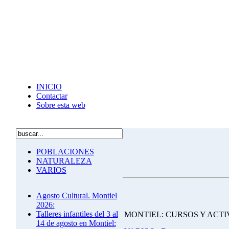
INICIO
Contactar
Sobre esta web
POBLACIONES
NATURALEZA
VARIOS
Agosto Cultural. Montiel
2026:
Talleres infantiles del 3 al
MONTIEL: CURSOS Y ACTI
14 de agosto en Montiel: