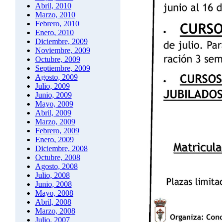
Abril, 2010
Marzo, 2010
Febrero, 2010
Enero, 2010
Diciembre, 2009
Noviembre, 2009
Octubre, 2009
Septiembre, 2009
Agosto, 2009
Julio, 2009
Junio, 2009
Mayo, 2009
Abril, 2009
Marzo, 2009
Febrero, 2009
Enero, 2009
Diciembre, 2008
Octubre, 2008
Agosto, 2008
Julio, 2008
Junio, 2008
Mayo, 2008
Abril, 2008
Marzo, 2008
Julio, 2007