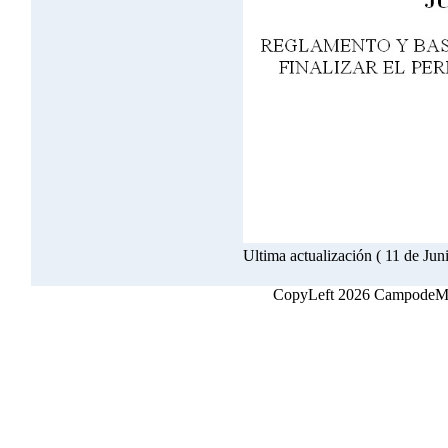
Ultima actualización ( 11 de Jun
CopyLeft 2026 CampodeMon