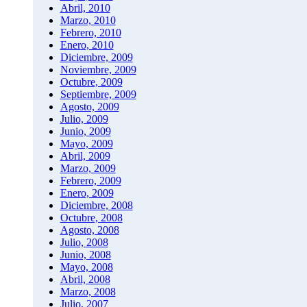
Abril, 2010
Marzo, 2010
Febrero, 2010
Enero, 2010
Diciembre, 2009
Noviembre, 2009
Octubre, 2009
Septiembre, 2009
Agosto, 2009
Julio, 2009
Junio, 2009
Mayo, 2009
Abril, 2009
Marzo, 2009
Febrero, 2009
Enero, 2009
Diciembre, 2008
Octubre, 2008
Agosto, 2008
Julio, 2008
Junio, 2008
Mayo, 2008
Abril, 2008
Marzo, 2008
Julio, 2007