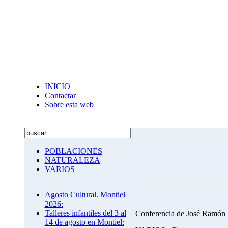
INICIO
Contactar
Sobre esta web
POBLACIONES
NATURALEZA
VARIOS
Agosto Cultural. Montiel
2026:
Talleres infantiles del 3 al
Conferencia de José Ramón
14 de agosto en Montiel: