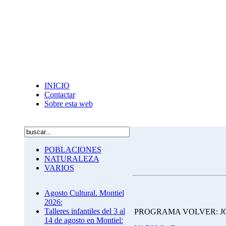
INICIO
Contactar
Sobre esta web
POBLACIONES
NATURALEZA
VARIOS
Agosto Cultural. Montiel
2026:
Talleres infantiles del 3 al
PROGRAMA VOLVER: JO
14 de agosto en Montiel: