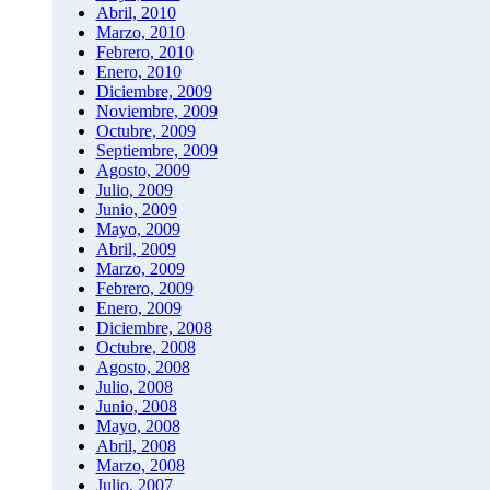
Abril, 2010
Marzo, 2010
Febrero, 2010
Enero, 2010
Diciembre, 2009
Noviembre, 2009
Octubre, 2009
Septiembre, 2009
Agosto, 2009
Julio, 2009
Junio, 2009
Mayo, 2009
Abril, 2009
Marzo, 2009
Febrero, 2009
Enero, 2009
Diciembre, 2008
Octubre, 2008
Agosto, 2008
Julio, 2008
Junio, 2008
Mayo, 2008
Abril, 2008
Marzo, 2008
Julio, 2007