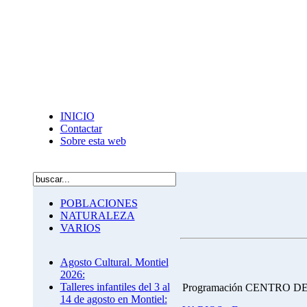
INICIO
Contactar
Sobre esta web
POBLACIONES
NATURALEZA
VARIOS
Agosto Cultural. Montiel
2026:
Talleres infantiles del 3 al
Programación CENTRO DE
14 de agosto en Montiel: