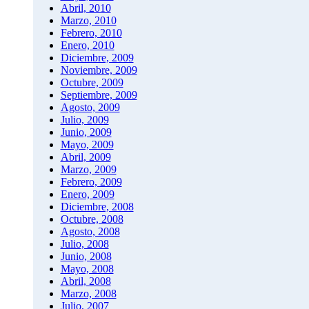
Abril, 2010
Marzo, 2010
Febrero, 2010
Enero, 2010
Diciembre, 2009
Noviembre, 2009
Octubre, 2009
Septiembre, 2009
Agosto, 2009
Julio, 2009
Junio, 2009
Mayo, 2009
Abril, 2009
Marzo, 2009
Febrero, 2009
Enero, 2009
Diciembre, 2008
Octubre, 2008
Agosto, 2008
Julio, 2008
Junio, 2008
Mayo, 2008
Abril, 2008
Marzo, 2008
Julio, 2007