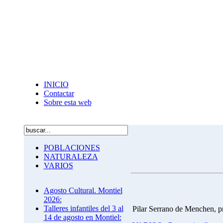
INICIO
Contactar
Sobre esta web
POBLACIONES
NATURALEZA
VARIOS
Agosto Cultural. Montiel
2026:
Talleres infantiles del 3 al
Pilar Serrano de Menchen, pr
14 de agosto en Montiel: