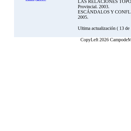
LAS RELACIONES TOPOG
Provincial. 2003.
ESCÁNDALOS Y CONFLICT
2005.
Ultima actualización ( 13 de
CopyLeft 2026 CampodeMon