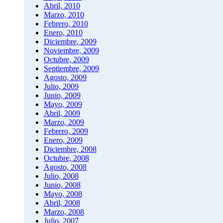
Abril, 2010
Marzo, 2010
Febrero, 2010
Enero, 2010
Diciembre, 2009
Noviembre, 2009
Octubre, 2009
Septiembre, 2009
Agosto, 2009
Julio, 2009
Junio, 2009
Mayo, 2009
Abril, 2009
Marzo, 2009
Febrero, 2009
Enero, 2009
Diciembre, 2008
Octubre, 2008
Agosto, 2008
Julio, 2008
Junio, 2008
Mayo, 2008
Abril, 2008
Marzo, 2008
Julio, 2007