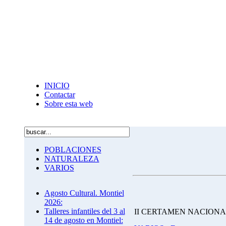
INICIO
Contactar
Sobre esta web
POBLACIONES
NATURALEZA
VARIOS
Agosto Cultural. Montiel
2026:
Talleres infantiles del 3 al
II CERTAMEN NACIONA
14 de agosto en Montiel: