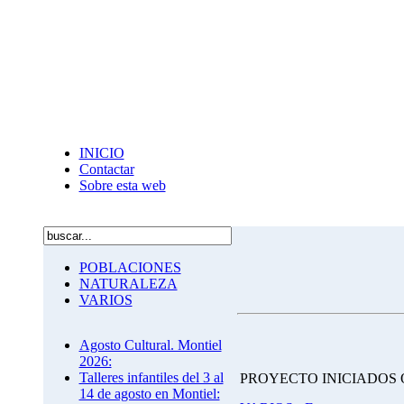
INICIO
Contactar
Sobre esta web
POBLACIONES
NATURALEZA
VARIOS
Agosto Cultural. Montiel
2026:
Talleres infantiles del 3 al
PROYECTO INICIADOS 
14 de agosto en Montiel: