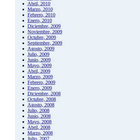
Abril, 2010
Marzo, 2010
Febrero, 2010
Enero, 2010
Diciembre, 2009
Noviembre, 2009
Octubre, 2009
Septiembre, 2009
Agosto, 2009
Julio, 2009
Junio, 2009
Mayo, 2009
Abril, 2009
Marzo, 2009
Febrero, 2009
Enero, 2009
Diciembre, 2008
Octubre, 2008
Agosto, 2008
Julio, 2008
Junio, 2008
Mayo, 2008
Abril, 2008
Marzo, 2008
Julio, 2007