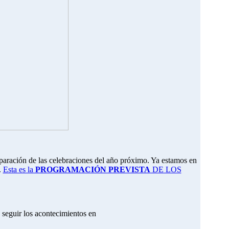
eparación de las celebraciones del año próximo. Ya estamos en
.
Esta es la
PROGRAMACIÓN PREVISTA
DE LOS
 seguir los acontecimientos en