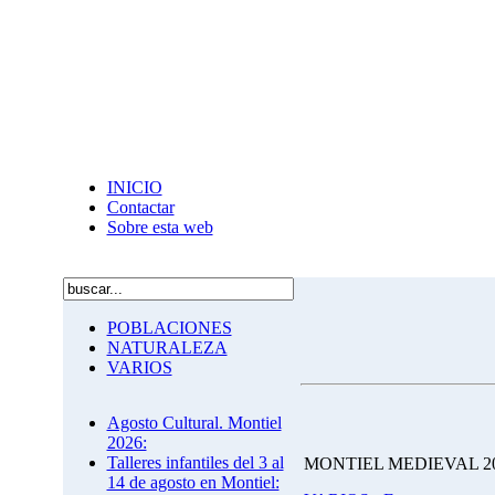
INICIO
Contactar
Sobre esta web
POBLACIONES
NATURALEZA
VARIOS
Agosto Cultural. Montiel
2026:
Talleres infantiles del 3 al
MONTIEL MEDIEVAL 2
14 de agosto en Montiel: