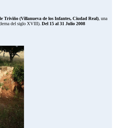
de Triviño (Villanueva de los Infantes, Ciudad Real)
, una
erna del siglo XVIII).
Del 15 al 31 Julio 2008