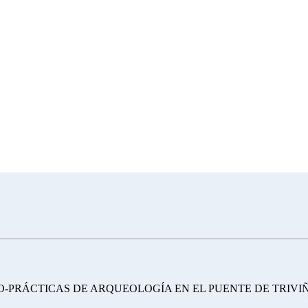
CO-PRÁCTICAS DE ARQUEOLOGÍA EN EL PUENTE DE TRIVI