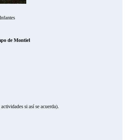
Infantes
mpo de Montiel
actividades si así se acuerda).