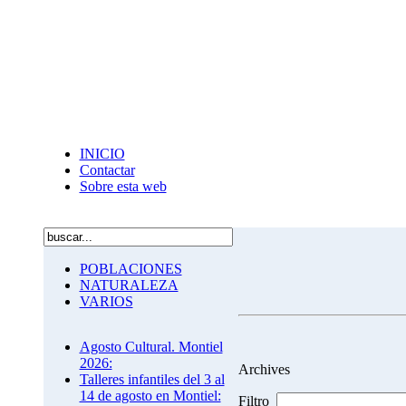
INICIO
Contactar
Sobre esta web
POBLACIONES
NATURALEZA
VARIOS
Agosto Cultural. Montiel
2026:
Archives
Talleres infantiles del 3 al
14 de agosto en Montiel:
Filtro