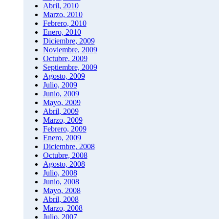
Abril, 2010
Marzo, 2010
Febrero, 2010
Enero, 2010
Diciembre, 2009
Noviembre, 2009
Octubre, 2009
Septiembre, 2009
Agosto, 2009
Julio, 2009
Junio, 2009
Mayo, 2009
Abril, 2009
Marzo, 2009
Febrero, 2009
Enero, 2009
Diciembre, 2008
Octubre, 2008
Agosto, 2008
Julio, 2008
Junio, 2008
Mayo, 2008
Abril, 2008
Marzo, 2008
Julio, 2007