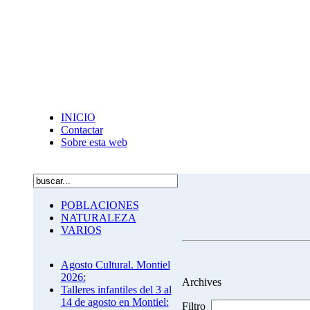
INICIO
Contactar
Sobre esta web
POBLACIONES
NATURALEZA
VARIOS
Agosto Cultural. Montiel
2026:
Archives
Talleres infantiles del 3 al
14 de agosto en Montiel:
Filtro