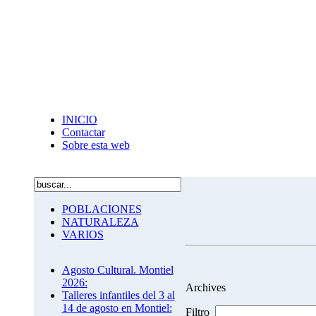
INICIO
Contactar
Sobre esta web
POBLACIONES
NATURALEZA
VARIOS
Agosto Cultural. Montiel
2026:
Archives
Talleres infantiles del 3 al
14 de agosto en Montiel:
Filtro