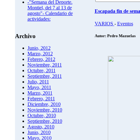
-"Semana del Deporte.
Montiel, del 7 al 13 de
Escapada fin de semana
agosto"- Calendario de
actividades:
VARIOS
-
Eventos
Archivo
Autor: Pedro Mazuelas
Junio, 2012
Marzo, 2012
Febrero, 2012
Noviembre, 2011
Octubre, 2011
Septiembre, 2011
Julio, 2011
Mayo, 2011
Marzo, 2011
Febrero, 2011
Diciembre, 2010
Noviembre, 2010
Octubre, 2010
Septiembre, 2010
Agosto, 2010
Junio, 2010
Mayo, 2010