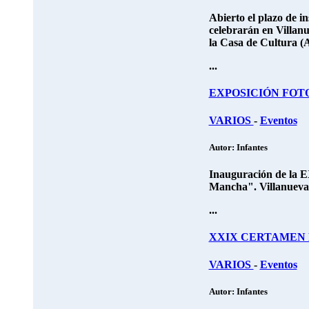
Abierto el plazo de i
celebrarán en Villanu
la Casa de Cultura (
...
EXPOSICIÓN FOTOGR
VARIOS
-
Eventos
Autor: Infantes
Inauguración de la
Mancha".
Villanueva
...
XXIX CERTAMEN 
VARIOS
-
Eventos
Autor: Infantes