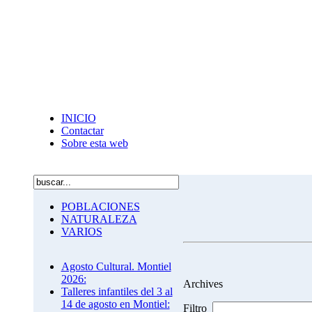
INICIO
Contactar
Sobre esta web
POBLACIONES
NATURALEZA
VARIOS
Agosto Cultural. Montiel
2026:
Archives
Talleres infantiles del 3 al
14 de agosto en Montiel:
Filtro