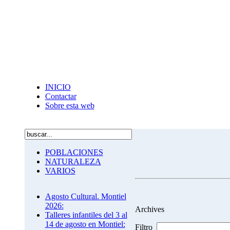
INICIO
Contactar
Sobre esta web
POBLACIONES
NATURALEZA
VARIOS
Agosto Cultural. Montiel
2026:
Archives
Talleres infantiles del 3 al
14 de agosto en Montiel:
Filtro